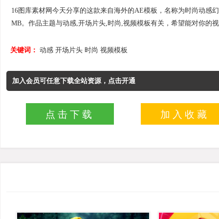
16图库素材网今天分享的这款来自海外的AE模板，名称为时尚动感幻灯片特效开场
MB。作品主题与动感,开场片头,时尚,视频模板有关，希望能对你的
关键词：
动感
开场片头
时尚
视频模板
加入会员可任意下载全站资源，点击开通
点击下载
加入收藏