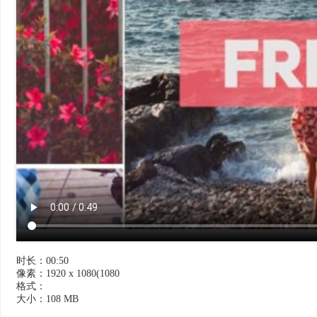
时长：00:50
像素：1920 x 1080(1080
格式：
大小：108 MB