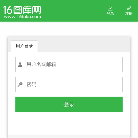
登录
注册
用户登录