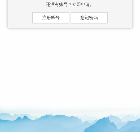
还没有账号？立即申请。