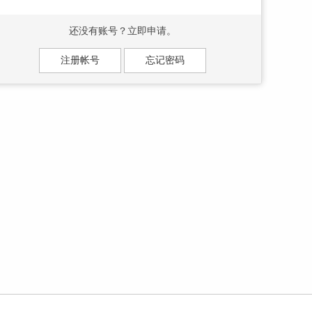
还没有账号？立即申请。