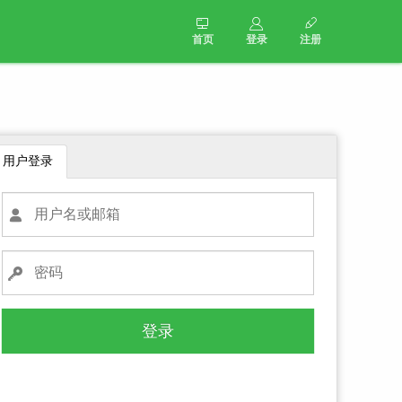
首页
登录
注册
用户登录