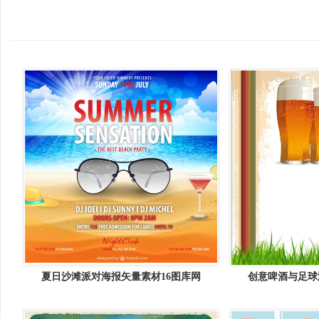
夏日沙滩派对海报矢量素材16图库网
创意啤酒与足球