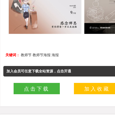
关键词：
教师节
教师节海报
海报
加入会员可任意下载全站资源，点击开通
点击下载
加入收藏