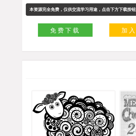
本资源完全免费，仅供交流学习用途，点击下方下载按钮
免费下载
加