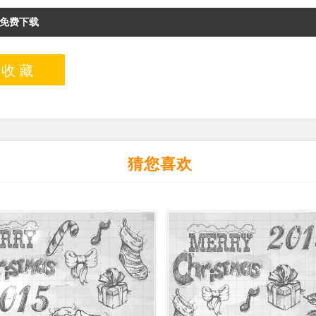
免费下载
入收藏
猜您喜欢