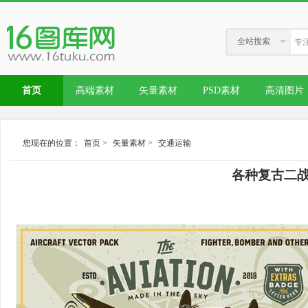
全站搜索
首页
高端素材
矢量素材
PSD素材
高清图片
您现在的位置：
首页
>
矢量素材
>
交通运输
各种复古二