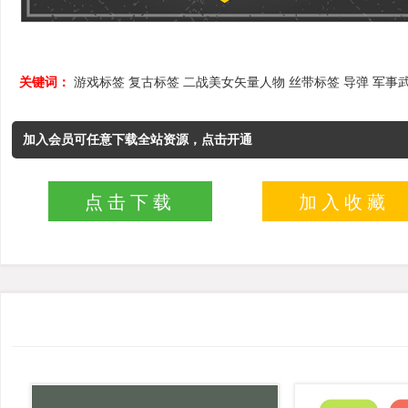
关键词：
游戏标签
复古标签
二战美女矢量人物
丝带标签
导弹
军事
加入会员可任意下载全站资源，点击开通
点击下载
加入收藏