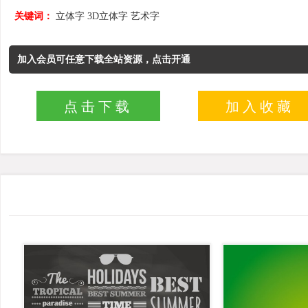
关键词：
立体字
3D立体字
艺术字
加入会员可任意下载全站资源，点击开通
点击下载
加入收藏