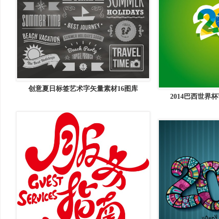
创意夏日标签艺术字矢量素材16图库
2014巴西世界