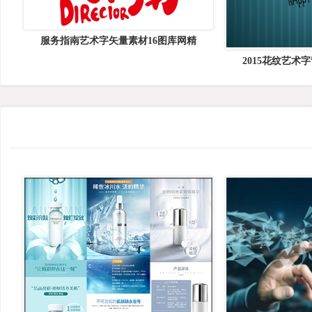
服务指南艺术字矢量素材16图库网精
2015花纹艺术