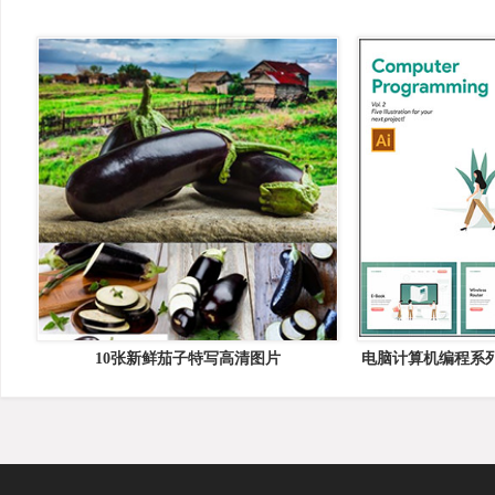
10张新鲜茄子特写高清图片
电脑计算机编程系列A
矢量