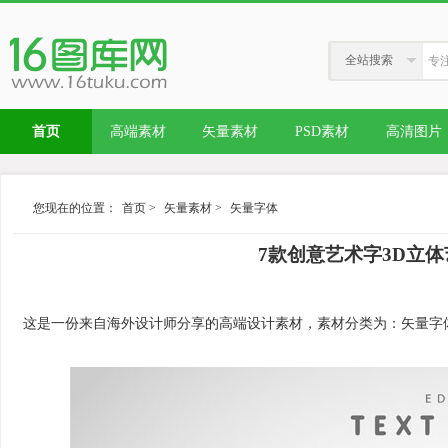
全站搜索
首页
高端素材
矢量素材
PSD素材
高清图片
您现在的位置：
首页
>
矢量素材
>
矢量字体
7款创意艺术字3D立体
这是一份来自海外设计师分享的高端设计素材，素材分类为：矢量字体，内容