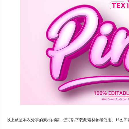
以上就是本次分享的素材内容，您可以下载此素材参考使用。16图库素材网