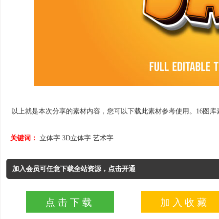
以上就是本次分享的素材内容，您可以下载此素材参考使用。16图库素材网
关键词：
立体字
3D立体字
艺术字
加入会员可任意下载全站资源，点击开通
点击下载
加入收藏