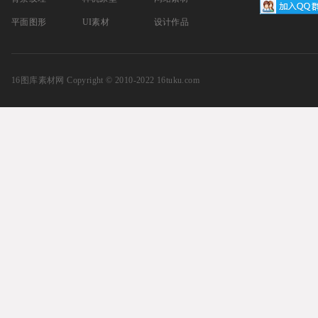
平面图形
UI素材
设计作品
16图库素材网
Copyright © 2010-2022 16tuku.com