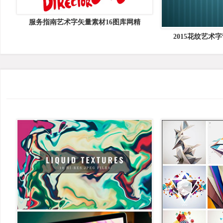
服务指南艺术字矢量素材16图库网精
2015花纹艺术