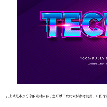
以上就是本次分享的素材内容，您可以下载此素材参考使用。16图库素材网