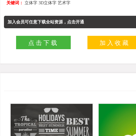
关键词：
立体字
3D立体字
艺术字
加入会员可任意下载全站资源，点击开通
点击下载
加入收藏