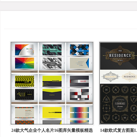
24款大气企业个人名片16图库矢量模板精选
14款欧式复古图案L