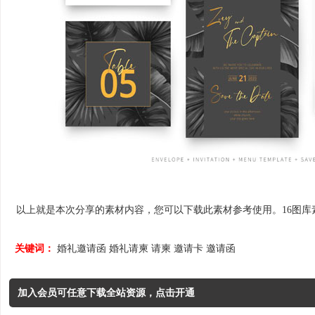
以上就是本次分享的素材内容，您可以下载此素材参考使用。16图库素材网
关键词：
婚礼邀请函
婚礼请柬
请柬
邀请卡
邀请函
加入会员可任意下载全站资源，点击开通