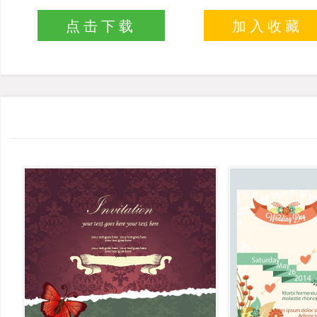
点击下载
加入收藏