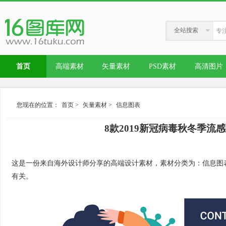
全站搜索
首页
高端素材
矢量素材
PSD素材
高清图片
您现在的位置：
首页
>
矢量素材
>
信息图表
8款2019新冠病毒秋冬季流
这是一份来自海外设计师分享的高端设计素材，素材分类为：信息图表，内容与
有关。