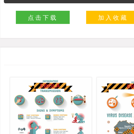
点击下载
加入收藏