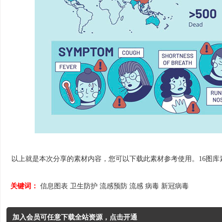
以上就是本次分享的素材内容，您可以下载此素材参考使用。16图库素材网
关键词：
信息图表
卫生防护
流感预防
流感
病毒
新冠病毒
加入会员可任意下载全站资源，点击开通