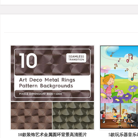
10款装饰艺术金属圆环背景高清图片
5款玩乐器音乐