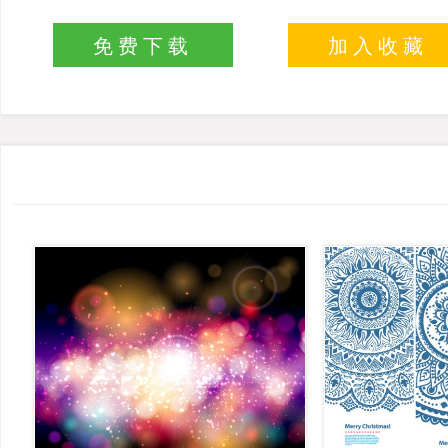
免费下载
加入收藏