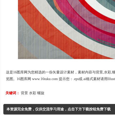
这是16图库网为您精选的一份矢量设计素材，素材内容与背景,水彩,螺旋相
览图。16图库网 www.16tuku.com 提示您：.eps或.ai格式素材请用Illus
关键词：
背景
水彩
螺旋
本资源完全免费，仅供交流学习用途，点击下方下载按钮免费下载