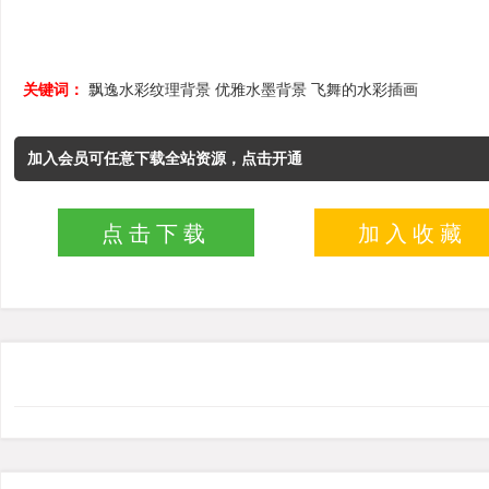
关键词：
飘逸水彩纹理背景
优雅水墨背景
飞舞的水彩插画
加入会员可任意下载全站资源，点击开通
点击下载
加入收藏