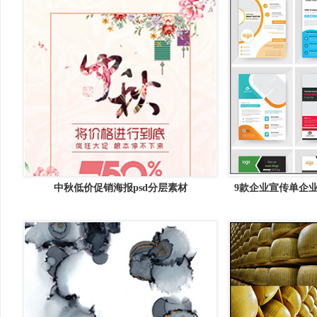
中秋低价促销海报psd分层素材
9款企业宣传单企业