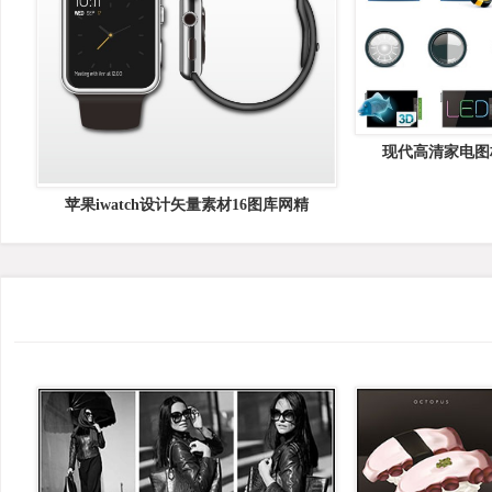
现代高清家电图
苹果iwatch设计矢量素材16图库网精