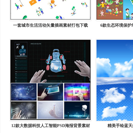
一套城市生活活动矢量插画素材打包下载
6款生态环境保护
AI16
12款大数据科技人工智能PSD海报背景素材
精美手绘蓝天