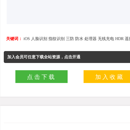
关键词：
iOS
人脸识别
指纹识别
三防
防水
处理器
无线充电
HDR
遥
加入会员可任意下载全站资源，点击开通
点击下载
加入收藏