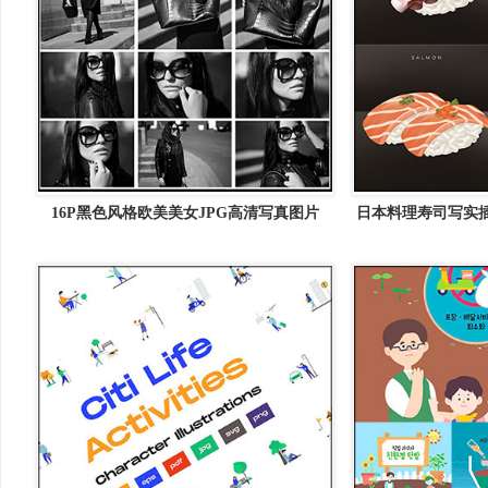
16P黑色风格欧美美女JPG高清写真图片
日本料理寿司写实插