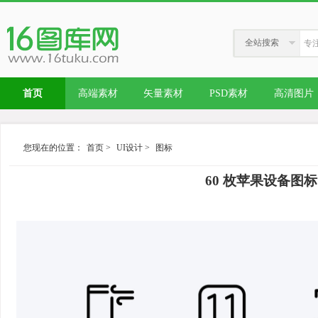
全站搜索
首页
高端素材
矢量素材
PSD素材
高清图片
您现在的位置：
首页
>
UI设计
>
图标
60 枚苹果设备图标