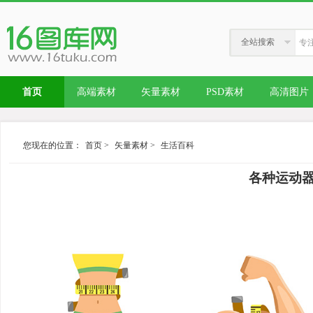
全站搜索
首页
高端素材
矢量素材
PSD素材
高清图片
您现在的位置：
首页
>
矢量素材
>
生活百科
各种运动