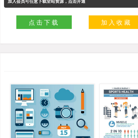
加入会员可任意下载全站资源，点击开通
点击下载
加入收藏