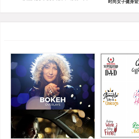
时尚女子健身背