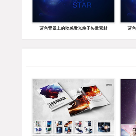
蓝色背景上的动感发光粒子矢量素材
蓝色