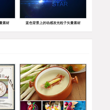
量素材
蓝色背景上的动感发光粒子矢量素材