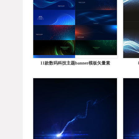
11款数码科技主题banner模板矢量素