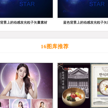
背景上的动感发光粒子矢量素材
蓝色背景上的动感发光粒子矢
16图库推荐