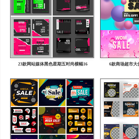
23款网站媒体黑色星期五时尚横幅16
6款商场超市大