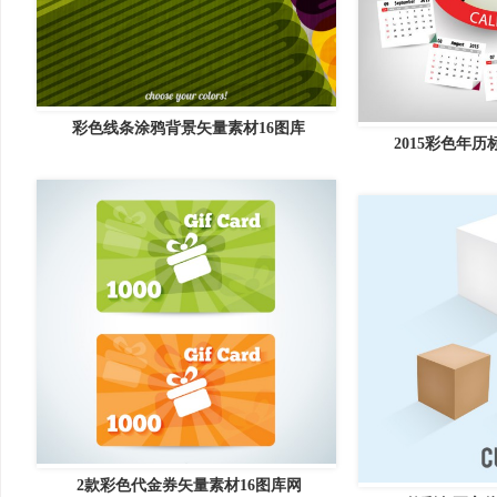
彩色线条涂鸦背景矢量素材16图库
2015彩色年
2款彩色代金券矢量素材16图库网