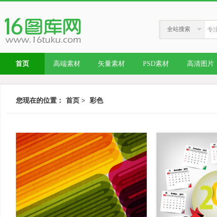
全站搜索
首页
高端素材
矢量素材
PSD素材
高清图片
您现在的位置：
首页
>
彩色