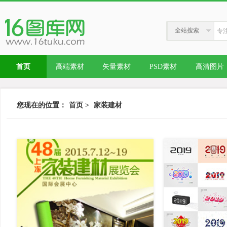
全站搜索
首页
高端素材
矢量素材
PSD素材
高清图片
您现在的位置：
首页
>
家装建材