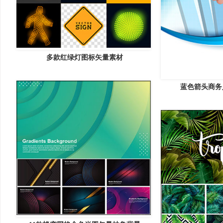
多款红绿灯图标矢量素材
蓝色箭头商务