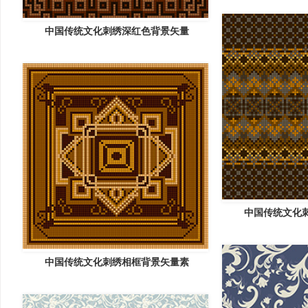
中国传统文化刺绣深红色背景矢量
中国传统文化
中国传统文化刺绣相框背景矢量素