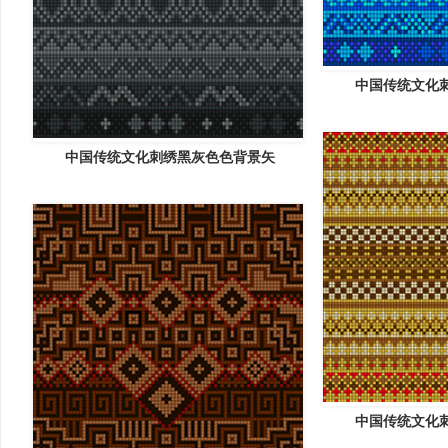
中国传统文化
中国传统文化刺绣黑灰色色背景矢
中国传统文化