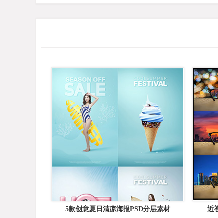
5款创意夏日清凉海报PSD分层素材
近