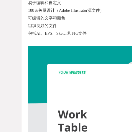
易于编辑和自定义
100％矢量设计（Adobe Illustrator源文件）
可编辑的文字和颜色
组织良好的文件
包括AI、EPS、Sketch和FIG文件