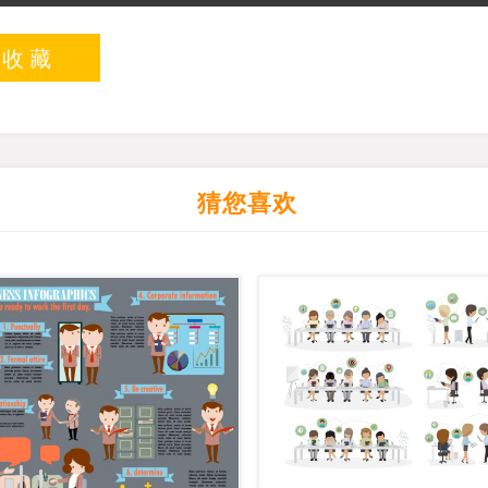
入收藏
猜您喜欢