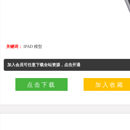
关键词：
IPAD
模型
加入会员可任意下载全站资源，点击开通
点击下载
加入收藏