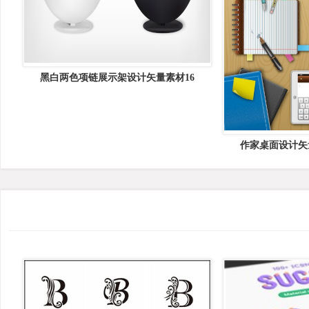
黑白两色项链展示架设计矢量素材16
作家桌面设计矢