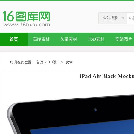
全站搜索
首页
高端素材
矢量素材
PSD素材
高清图片
您现在的位置：
首页
>
UI设计
>
实物
iPad Air Black M